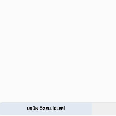
ÜRÜN ÖZELLIKLERI