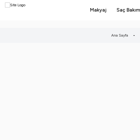
Makyaj
Saç Bakım
Ana Sayfa
-