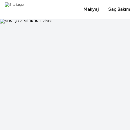
Makyaj
Saç Bakım