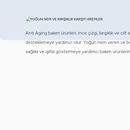
Anti Aging bakım ürünleri; ince çizgi, kırışıklık ve cil
desteklemeye yardımcı olur. Yoğun nem veren ve besle
sağlıklı ve ışıltılı göstermeye yardımcı bakım ürünlerin