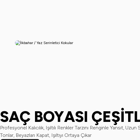
SAÇ BOYASI ÇEŞİTL
Profesyonel Kalıcılık, Işıltılı Renkler Tarzını Renginle Yansıt, Uzun 
Tonlar, Beyazları Kapat, Işıltıyı Ortaya Çıkar