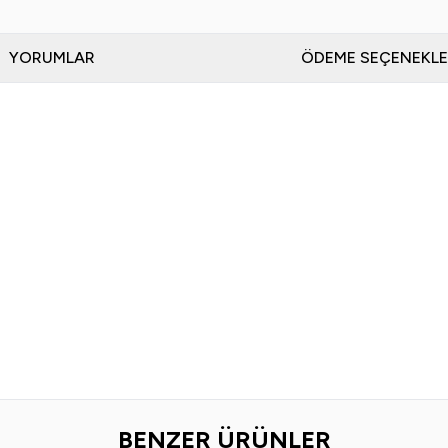
YORUMLAR
ÖDEME SEÇENEKLE
BENZER ÜRÜNLER