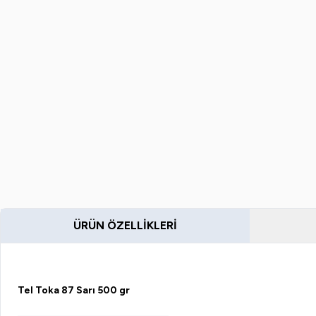
ÜRÜN ÖZELLIKLERI
Tel Toka 87 Sarı 500 gr