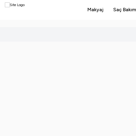
Makyaj
Saç Bakım