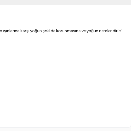
vb ışınlarına karşı yoğun şekilde korunmasına ve yoğun nemlendirici