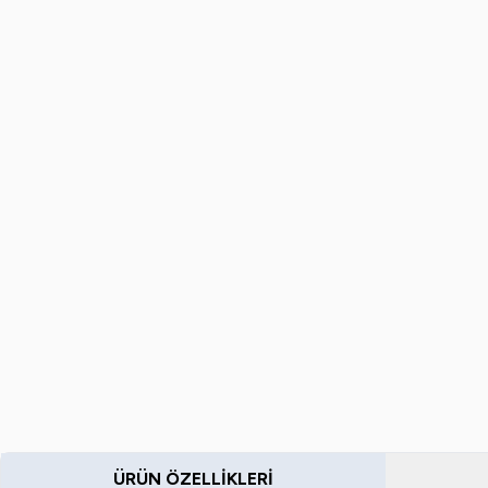
ÜRÜN ÖZELLIKLERI