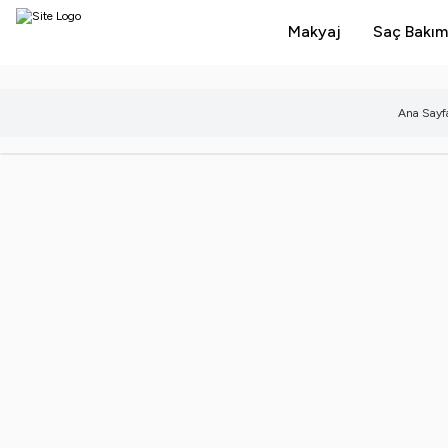
Makyaj
Saç Bakım
Ana Sayf