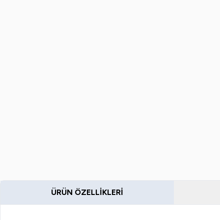
ÜRÜN ÖZELLIKLERI