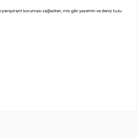
ti perspirant koruması sağlarken, mis gibi yasemin ve deniz tuzu