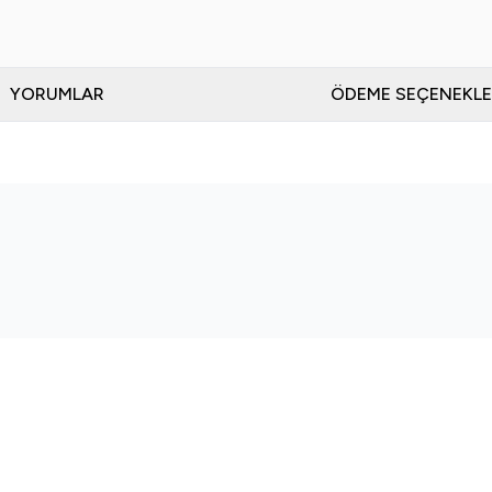
YORUMLAR
ÖDEME SEÇENEKLE