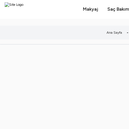
Makyaj
Saç Bakım
Ana Sayfa
-