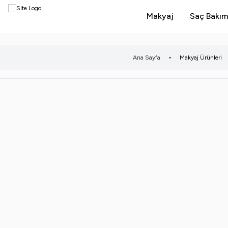
Makyaj
Saç Bakım
Ana Sayfa
-
Makyaj Ürünleri