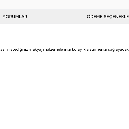
YORUMLAR
ÖDEME SEÇENEKLE
ı istediğiniz makyaj malzemelerinizi kolaylıkla sürmenizi sağlayacak 