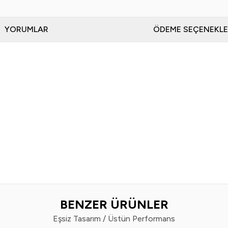
YORUMLAR
ÖDEME SEÇENEKLE
BENZER ÜRÜNLER
Eşsiz Tasarım / Üstün Performans