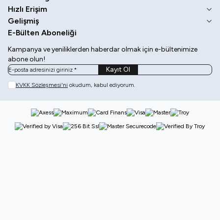
Hızlı Erişim
Gelişmiş
E-Bülten Aboneliği
Kampanya ve yeniliklerden haberdar olmak için e-bültenimize
abone olun!
Kayıt Ol
KVKK Sözleşmesi'ni
okudum, kabul ediyorum.