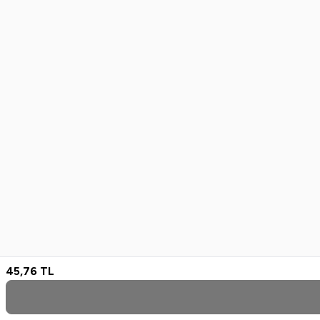
45,76
TL