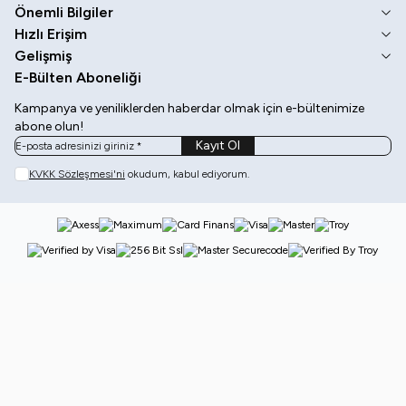
Önemli Bilgiler
Hızlı Erişim
Gelişmiş
E-Bülten Aboneliği
Kampanya ve yeniliklerden haberdar olmak için e-bültenimize
abone olun!
Kayıt Ol
KVKK Sözleşmesi'ni
okudum, kabul ediyorum.