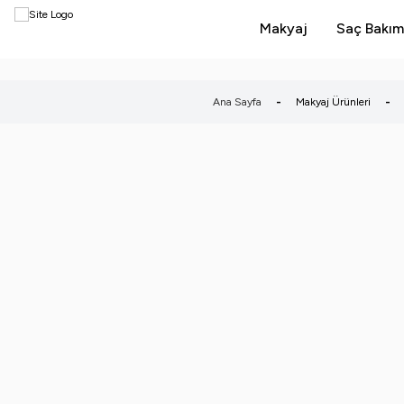
Makyaj
Saç Bakım
Ana Sayfa
-
Makyaj Ürünleri
-