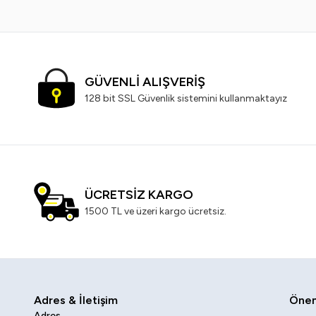
GÜVENLİ ALIŞVERİŞ
128 bit SSL Güvenlik sistemini kullanmaktayız
ÜCRETSİZ KARGO
1500 TL ve üzeri kargo ücretsiz.
Adres & İletişim
Öneml
Adres