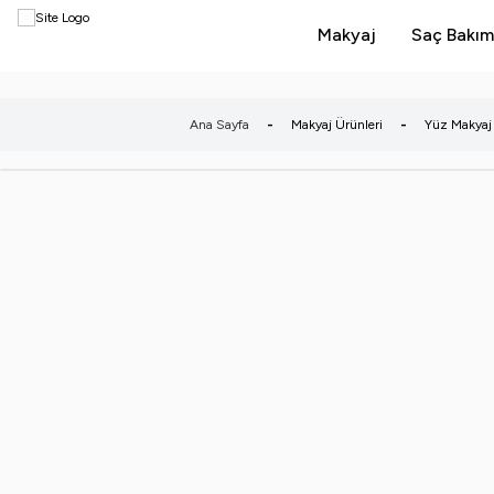
Makyaj
Saç Bakım
Ana Sayfa
-
Makyaj Ürünleri
-
Yüz Makyaj 