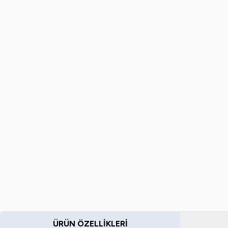
ÜRÜN ÖZELLIKLERI