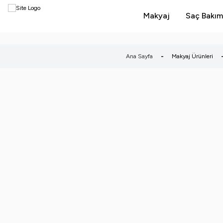
Makyaj
Saç Bakım
Ana Sayfa
-
Makyaj Ürünleri