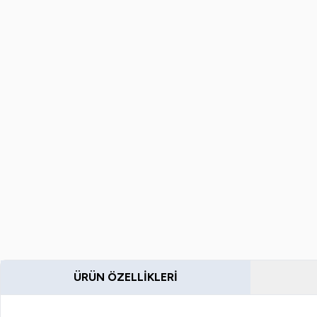
ÜRÜN ÖZELLIKLERI