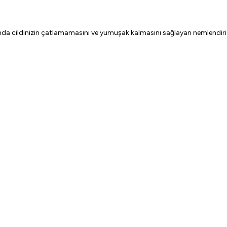
a cildinizin çatlamamasını ve yumuşak kalmasını sağlayan nemlendirici 