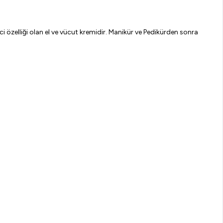
özelliği olan el ve vücut kremidir. Manikür ve Pedikürden sonra