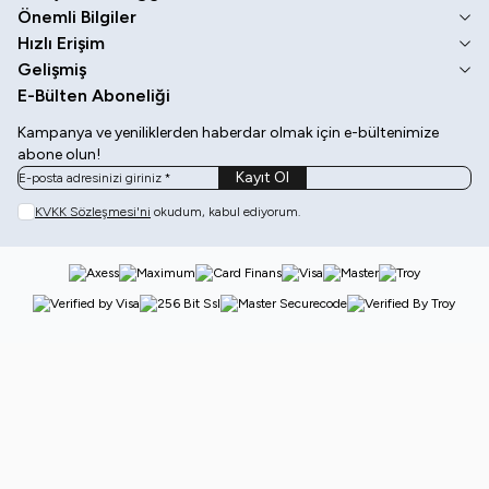
Önemli Bilgiler
Hızlı Erişim
Gelişmiş
E-Bülten Aboneliği
Kampanya ve yeniliklerden haberdar olmak için e-bültenimize
abone olun!
Kayıt Ol
KVKK Sözleşmesi'ni
okudum, kabul ediyorum.