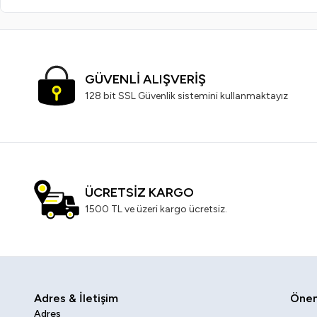
GÜVENLİ ALIŞVERİŞ
128 bit SSL Güvenlik sistemini kullanmaktayız
ÜCRETSİZ KARGO
1500 TL ve üzeri kargo ücretsiz.
Adres & İletişim
Öneml
Adres