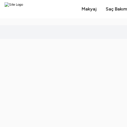
Makyaj
Saç Bakım