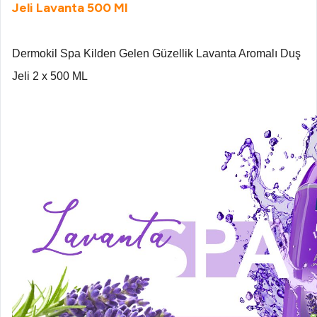
Jeli Lavanta 500 Ml
Dermokil Spa Kilden Gelen Güzellik Lavanta Aromalı Duş
Jeli 2 x 500 ML